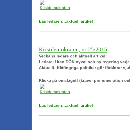
Läs ledaren…aktuell artikel
Kristdemokraten, nr 25/2015
Veckans ledare och aktuell artikel:
Ledare: Utan DÖK nyval och ny regering varje
Aktuellt: Klåfingriga politiker gör föräldrar sj
Klicka på omslaget! (kräver prenumeration oc
Läs ledaren…aktuell artikel