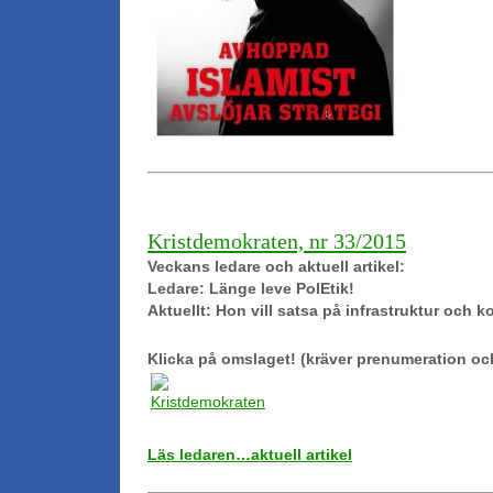
Kristdemokraten, nr 33/2015
Veckans ledare och aktuell artikel:
Ledare: Länge leve PolEtik!
Aktuellt: Hon vill satsa på infrastruktur och
Klicka på omslaget! (kräver prenumeration oc
Läs ledaren…aktuell artikel