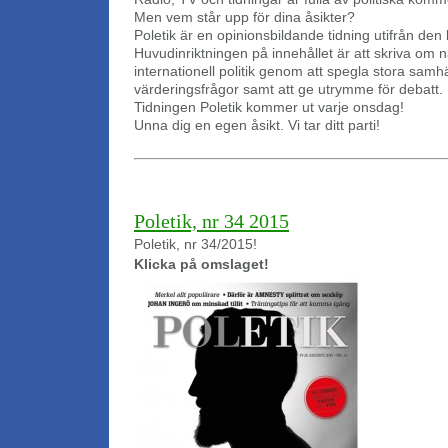
Men vem står upp för dina åsikter?
Poletik är en opinionsbildande tidning utifrån den
Huvudinriktningen på innehållet är att skriva om n
internationell politik genom att spegla stora sam
värderingsfrågor samt att ge utrymme för debatt.
Tidningen Poletik kommer ut varje onsdag!
Unna dig en egen åsikt. Vi tar ditt parti!
Poletik, nr 34 2015
Poletik, nr 34/2015!
Klicka på omslaget!