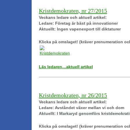
Kristdemokraten, nr 27/2015
Veckans ledare och aktuell artikel:
Ledare: Företag är bäst på innovationer
Aktuellt: Ingen vapenexport till diktaturer
Klicka på omslaget! (kräver prenumeration oc
Läs ledaren…aktuell artikel
Kristdemokraten, nr 26/2015
Veckans ledare och aktuell artikel:
Ledare: Avståndet växer mellan vi och dom
Aktuellt: I Markaryd genomförs kristdemokrati 
Klicka på omslaget! (kräver prenumeration oc