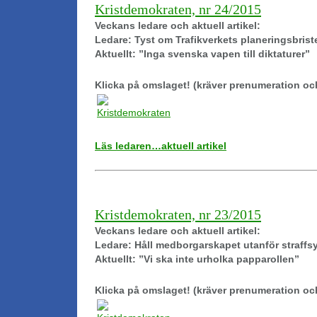
Kristdemokraten, nr 24/2015
Veckans ledare och aktuell artikel:
Ledare: Tyst om Trafikverkets planeringsbrist
Aktuellt: ”Inga svenska vapen till diktaturer”
Klicka på omslaget! (kräver prenumeration oc
Läs ledaren…aktuell artikel
Kristdemokraten, nr 23/2015
Veckans ledare och aktuell artikel:
Ledare: Håll medborgarskapet utanför straffs
Aktuellt: ”Vi ska inte urholka papparollen”
Klicka på omslaget! (kräver prenumeration oc