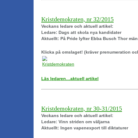
Kristdemokraten, nr 32/2015
Veckans ledare och aktuell artikel:
Ledare: Dags att skola nya kandidater
Aktuellt: På Pride lyfter Ebba Busch Thor mä
Klicka på omslaget! (kräver prenumeration oc
Läs ledaren…aktuell artikel
Kristdemokraten, nr 30-31/2015
Veckans ledare och aktuell artikel:
Ledare: Vinn striden om väljarna
Aktuellt: Ingen vapenexport till diktaturer