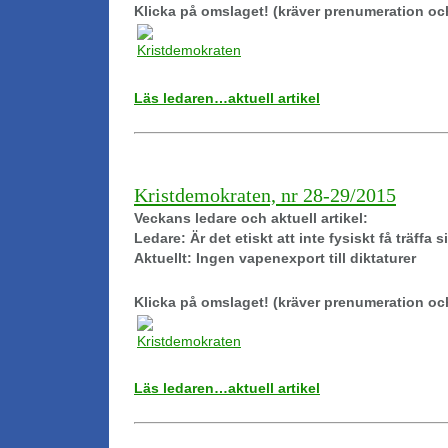
Klicka på omslaget! (kräver prenumeration oc
Läs ledaren…aktuell artikel
Kristdemokraten, nr 28-29/2015
Veckans ledare och aktuell artikel:
Ledare: Är det etiskt att inte fysiskt få träffa 
Aktuellt: Ingen vapenexport till diktaturer
Klicka på omslaget! (kräver prenumeration oc
Läs ledaren…aktuell artikel